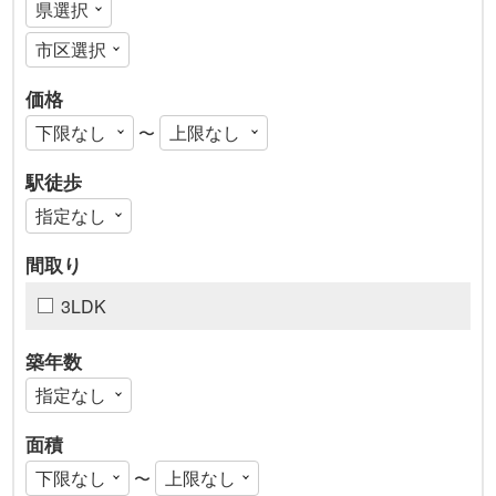
価格
〜
駅徒歩
間取り
3LDK
築年数
面積
〜