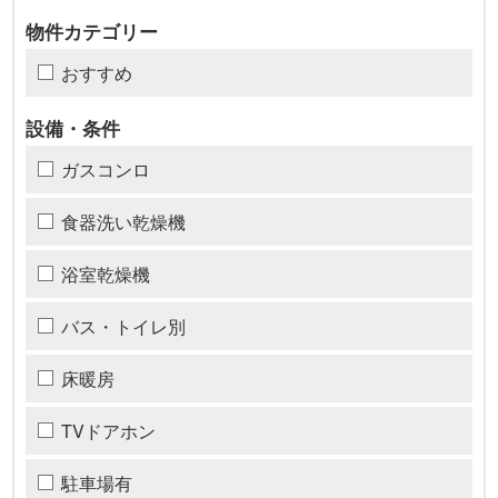
物件カテゴリー
おすすめ
設備・条件
ガスコンロ
食器洗い乾燥機
浴室乾燥機
バス・トイレ別
床暖房
TVドアホン
駐車場有