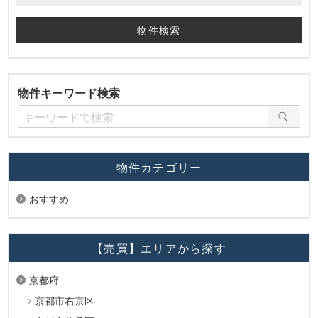
物件キーワード検索
物件カテゴリー
おすすめ
【売買】エリアから探す
京都府
京都市右京区