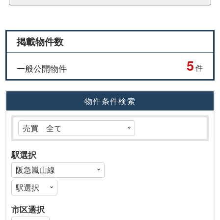
掲載物件数
5
一般公開物件
件
物件条件検索
駅選択
市区選択