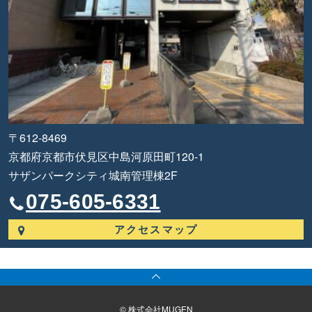
〒612-8469
京都府京都市伏見区中島河原田町120-1
サザンパークシティ城南管理棟2F
075-605-6331
アクセスマップ
© 株式会社MUGEN