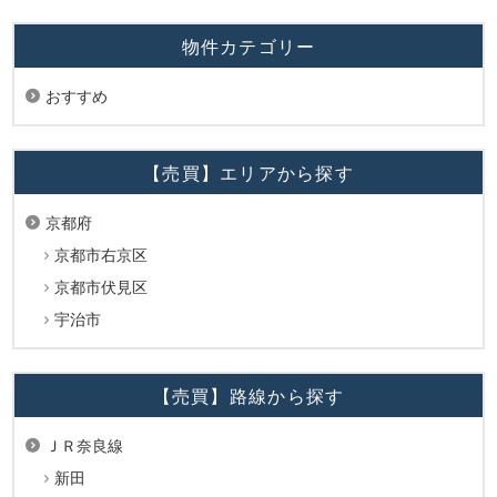
物件カテゴリー
おすすめ
【売買】エリアから探す
京都府
京都市右京区
京都市伏見区
宇治市
【売買】路線から探す
ＪＲ奈良線
新田