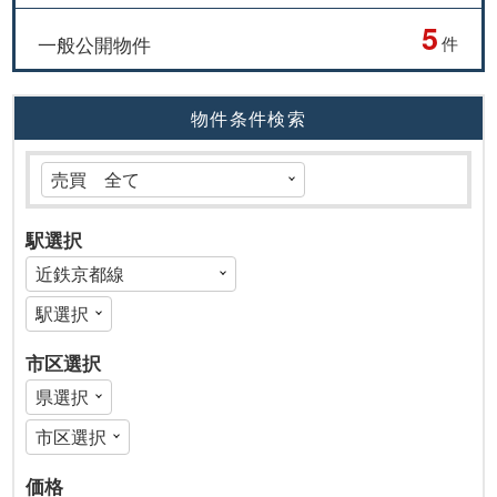
5
一般公開物件
件
物件条件検索
駅選択
市区選択
価格