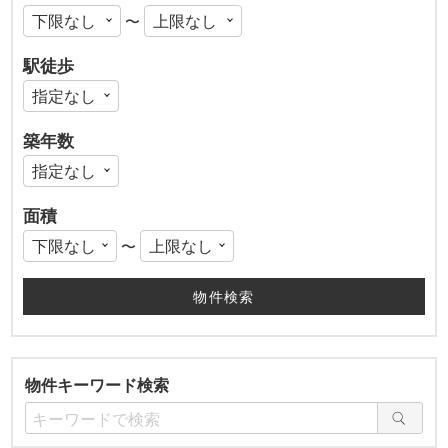
〜
駅徒歩
築年数
面積
〜
物件キーワード検索